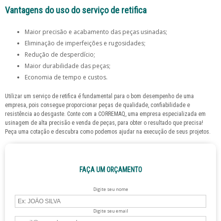
Vantagens do uso do serviço de retifica
Maior precisão e acabamento das peças usinadas;
Eliminação de imperfeições e rugosidades;
Redução de desperdício;
Maior durabilidade das peças;
Economia de tempo e custos.
Utilizar um
serviço de retifica
é fundamental para o bom desempenho de uma
empresa, pois consegue proporcionar peças de qualidade, confiabilidade e
resistência ao desgaste. Conte com a CORREMAQ, uma empresa especializada em
usinagem de alta precisão e venda de peças, para obter o resultado que precisa!
Peça uma cotação e descubra como podemos ajudar na execução de seus projetos.
FAÇA UM ORÇAMENTO
Digite seu nome
Digite seu email