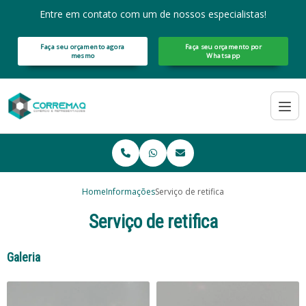
Entre em contato com um de nossos especialistas!
Faça seu orçamento agora
Faça seu orçamento por
mesmo
Whatsapp
Home
Informações
Serviço de retifica
Serviço de retifica
Galeria