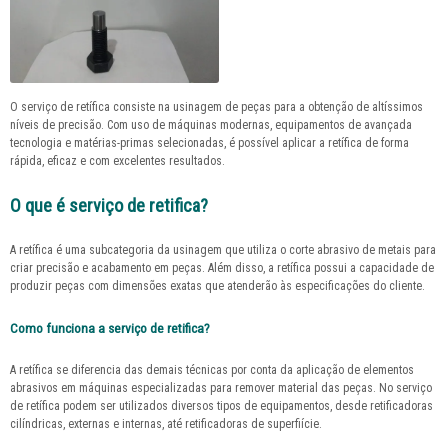
O serviço de retífica consiste na usinagem de peças para a obtenção de altíssimos
níveis de precisão. Com uso de máquinas modernas, equipamentos de avançada
tecnologia e matérias-primas selecionadas, é possível aplicar a retífica de forma
rápida, eficaz e com excelentes resultados.
O que é serviço de retifica?
A retífica é uma subcategoria da usinagem que utiliza o corte abrasivo de metais para
criar precisão e acabamento em peças. Além disso, a retífica possui a capacidade de
produzir peças com dimensões exatas que atenderão às especificações do cliente.
Como funciona a serviço de retifica?
A retífica se diferencia das demais técnicas por conta da aplicação de elementos
abrasivos em máquinas especializadas para remover material das peças. No serviço
de retífica podem ser utilizados diversos tipos de equipamentos, desde retificadoras
cilíndricas, externas e internas, até retificadoras de superfiície.