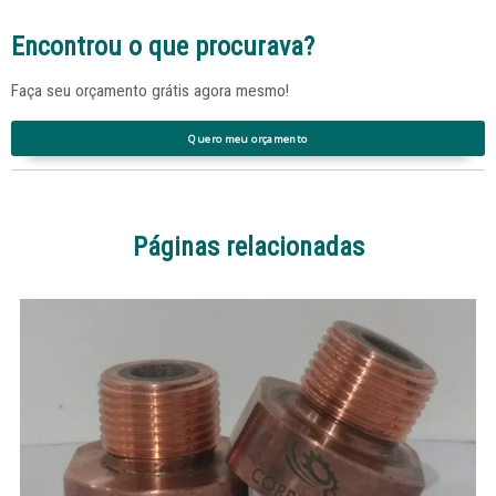
Encontrou o que procurava?
Faça seu orçamento grátis agora mesmo!
Quero meu orçamento
Páginas relacionadas