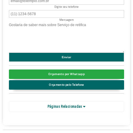
Digite seu telefone
Mensagem
Orçamento por Whatsapp
Orçamento pelo Telefone
Páginas Relacionadas