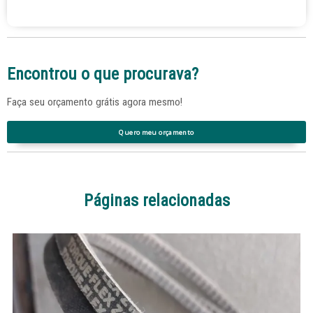
Encontrou o que procurava?
Faça seu orçamento grátis agora mesmo!
Quero meu orçamento
Páginas relacionadas