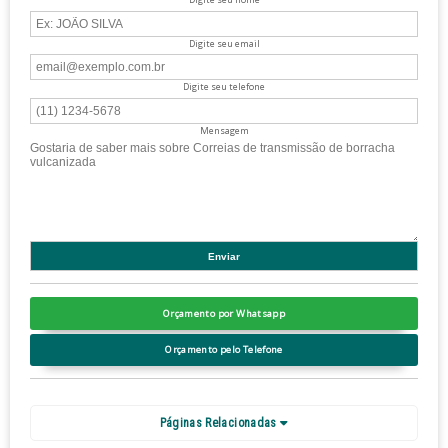
Digite seu email
Digite seu telefone
Mensagem
Orçamento por Whatsapp
Orçamento pelo Telefone
Páginas Relacionadas